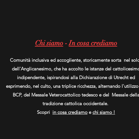
Chi siamo
-
In cosa crediamo
Comunità inclusiva ed accogliente, storicamente sorta nel sol
dell'Anglicanesimo, che ha accolto le istanze del cattolicesim
indipendente, ispirandosi alla Dichiarazione di Utrecht ed
esprimendo, nel culto, una triplice ricchezza, alternando l'utilizzo
BCP, del Messale Veterocattolico tedesco e del Messale dell
tradizione cattolica occidentale.
Scopri
in cosa crediamo
e
chi siamo !