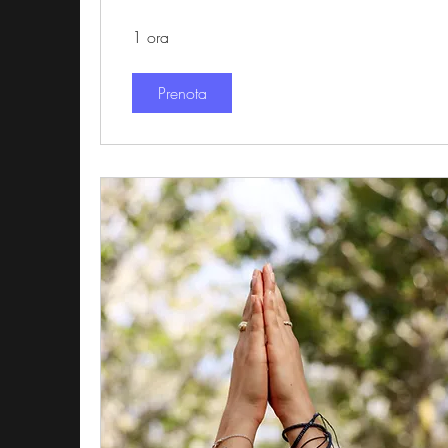
1 ora
Prenota