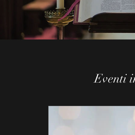
Eventi 