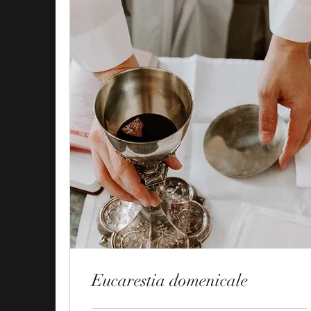
Eucarestia domenicale