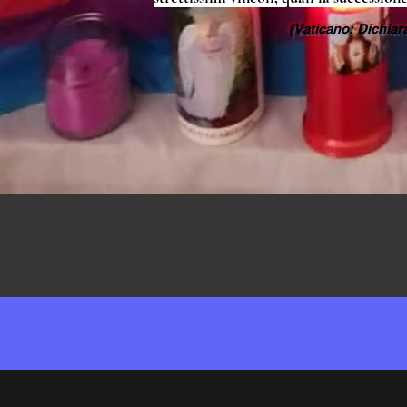
(Vaticano: Dichiar